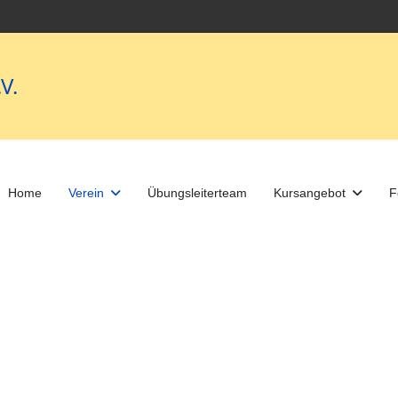
V.
Home
Verein
Übungsleiterteam
Kursangebot
F