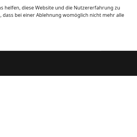
ns helfen, diese Website und die Nutzererfahrung zu
e, dass bei einer Ablehnung womöglich nicht mehr alle