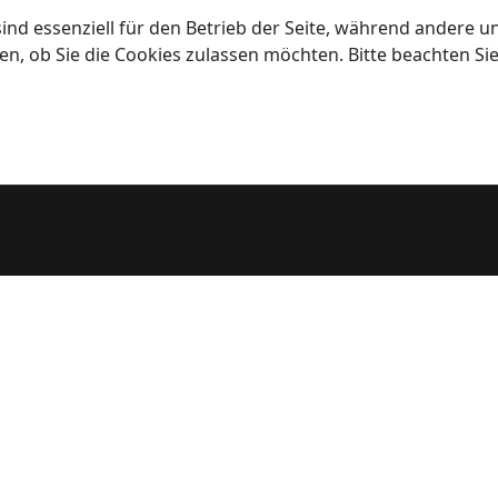
ind essenziell für den Betrieb der Seite, während andere u
en, ob Sie die Cookies zulassen möchten. Bitte beachten Si