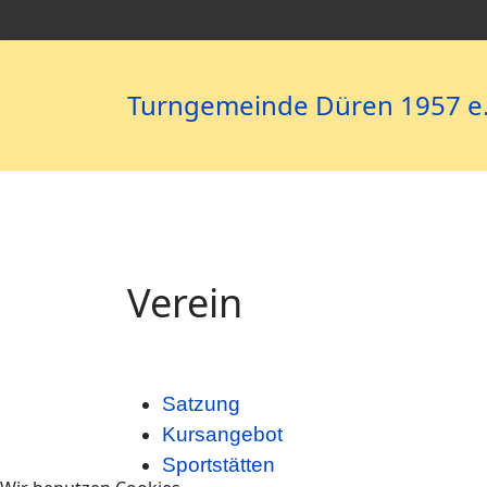
Turngemeinde Düren 1957 e.
Verein
Satzung
Kursangebot
Sportstätten