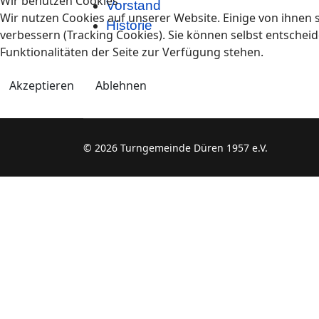
Wir benutzen Cookies
Vorstand
Wir nutzen Cookies auf unserer Website. Einige von ihnen s
Historie
verbessern (Tracking Cookies). Sie können selbst entscheid
Funktionalitäten der Seite zur Verfügung stehen.
Akzeptieren
Ablehnen
© 2026 Turngemeinde Düren 1957 e.V.