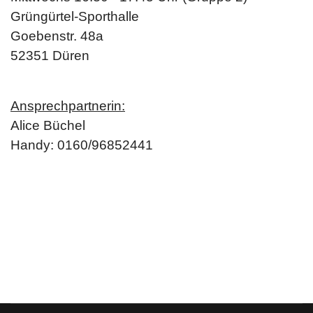
Grüngürtel-Sporthalle
Goebenstr. 48a
52351 Düren
Ansprechpartnerin:
Alice Büchel
Handy: 0160/96852441