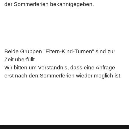
der Sommerferien bekanntgegeben.
Beide Gruppen "Eltern-Kind-Turnen" sind zur
Zeit überfüllt.
Wir bitten um Verständnis, dass eine Anfrage
erst nach den Sommerferien wieder möglich ist.