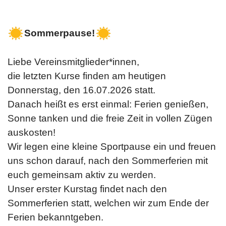
Sommerpause!
Liebe Vereinsmitglieder*innen,
die letzten Kurse finden am heutigen
Donnerstag, den 16.07.2026 statt.
Danach heißt es erst einmal: Ferien genießen,
Sonne tanken und die freie Zeit in vollen Zügen
auskosten!
Wir legen eine kleine Sportpause ein und freuen
uns schon darauf, nach den Sommerferien mit
euch gemeinsam aktiv zu werden.
Unser erster Kurstag findet nach den
Sommerferien statt, welchen wir zum Ende der
Ferien bekanntgeben.