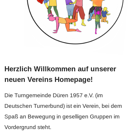
Herzlich Willkommen auf unserer
neuen Vereins Homepage!
Die Turngemeinde Düren 1957 e.V. (im
Deutschen Turnerbund) ist ein Verein, bei dem
Spaß an Bewegung in geselligen Gruppen im
Vordergrund steht.