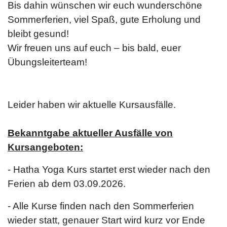
Bis dahin wünschen wir euch wunderschöne
Sommerferien, viel Spaß, gute Erholung und
bleibt gesund!
Wir freuen uns auf euch – bis bald, euer
Übungsleiterteam!
Leider haben wir aktuelle Kursausfälle.
Bekanntgabe aktueller Ausfälle von
Kursangeboten:
- Hatha Yoga Kurs startet erst wieder nach den
Ferien ab dem 03.09.2026.
- Alle Kurse finden nach den Sommerferien
wieder statt, genauer Start wird kurz vor Ende