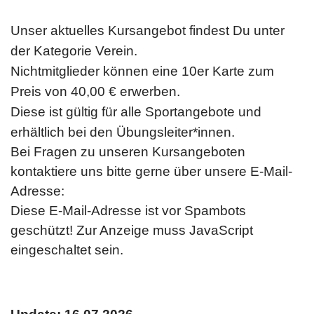
Unser aktuelles Kursangebot findest Du unter
der Kategorie Verein.
Nichtmitglieder können eine 10er Karte zum
Preis von 40,00 € erwerben.
Diese ist gültig für alle Sportangebote und
erhältlich bei den Übungsleiter*innen.
Bei Fragen zu unseren Kursangeboten
kontaktiere uns bitte gerne über unsere E-Mail-
Adresse:
Diese E-Mail-Adresse ist vor Spambots
geschützt! Zur Anzeige muss JavaScript
eingeschaltet sein.