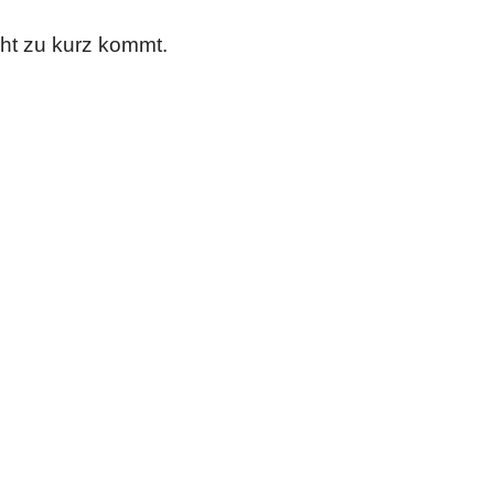
cht zu kurz kommt.