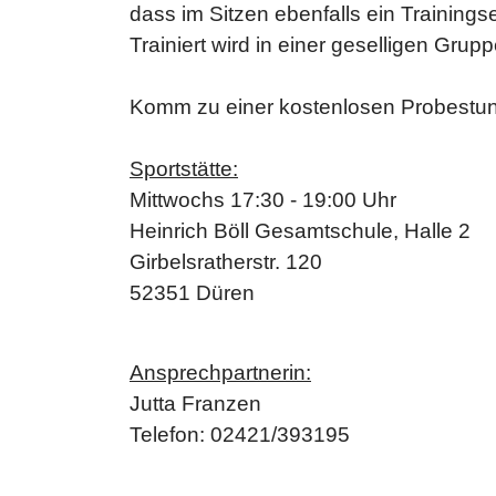
dass im Sitzen ebenfalls ein Trainingse
Trainiert wird in einer geselligen Gru
Komm zu einer kostenlosen Probestun
Sportstätte:
Mittwochs 17:30 - 19:00 Uhr
Heinrich Böll Gesamtschule, Halle 2
Girbelsratherstr. 120
52351 Düren
Ansprechpartnerin:
Jutta Franzen
Telefon: 02421/393195