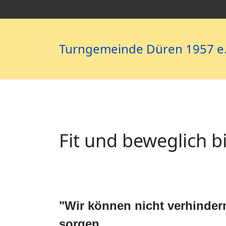
Turngemeinde Düren 1957 e.
Fit und beweglich bi
"
Wir können nicht verhindern
sorgen,