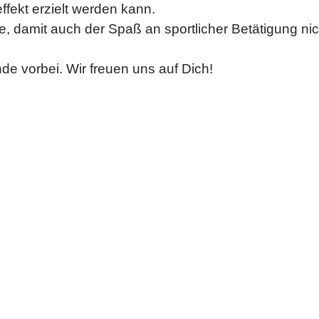
ffekt erzielt werden kann.
ppe, damit auch der Spaß an sportlicher Betätigung ni
de vorbei.
Wir freuen uns auf Dich!