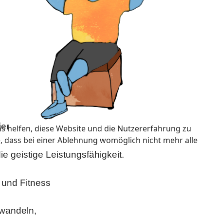
ier
ns helfen, diese Website und die Nutzererfahrung zu
e, dass bei einer Ablehnung womöglich nicht mehr alle
ie geistige Leistungsfähigkeit.
k und Fitness
mwandeln,