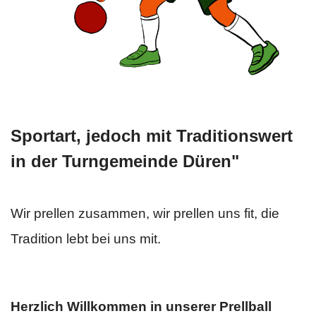
Sportart, jedoch mit Traditionswert
in der Turngemeinde Düren
"
Wir prellen zusammen, wir prellen uns fit, die
Tradition lebt bei uns mit.
Herzlich Willkommen in unserer Prellball