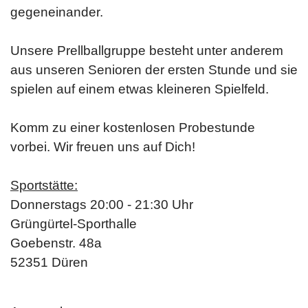
gegeneinander.
Unsere Prellballgruppe besteht unter anderem
aus unseren Senioren der ersten Stunde und sie
spielen auf einem etwas kleineren Spielfeld.
Komm zu einer kostenlosen Probestunde
vorbei.
Wir freuen uns auf Dich!
Sportstätte:
Donnerstags 20:00 - 21:30 Uhr
Grüngürtel-Sporthalle
Goebenstr. 48a
52351 Düren