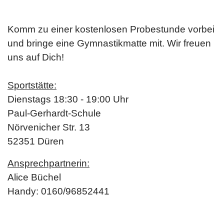
Komm zu einer kostenlosen Probestunde vorbei
und bringe eine Gymnastikmatte mit.
Wir freuen
uns auf Dich!
Sportstätte:
Dienstags 18:30 - 19:00 Uhr
Paul-Gerhardt-Schule
Nörvenicher Str. 13
52351 Düren
Ansprechpartnerin:
Alice Büchel
Handy: 0160/96852441